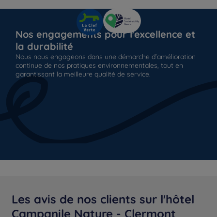
Nos engagements pour l'excellence et
la durabilité
Nous nous engageons dans une démarche d’amélioration
continue de nos pratiques environnementales, tout en
garantissant la meilleure qualité de service.
Les avis de nos clients sur l'hôtel
Campanile Nature - Clermont